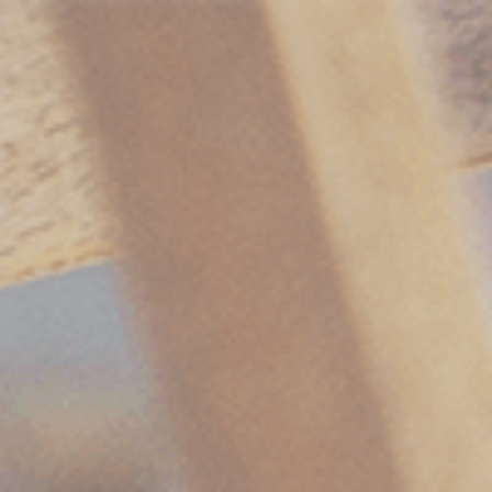
HOME
会社概要
取扱商品
おすすめ記