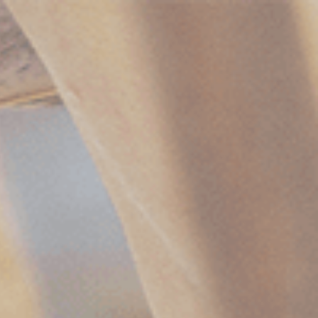
事
ブログ
ネットショップ
お問い合わせ